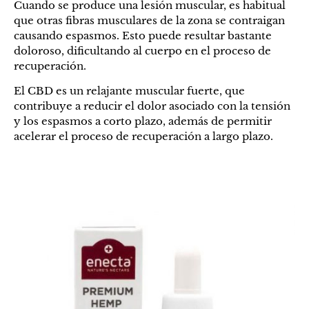
Cuando se produce una lesión muscular, es habitual
que otras fibras musculares de la zona se contraigan
causando espasmos. Esto puede resultar bastante
doloroso, dificultando al cuerpo en el proceso de
recuperación.
El CBD es un relajante muscular fuerte, que
contribuye a reducir el dolor asociado con la tensión
y los espasmos a corto plazo, además de permitir
acelerar el proceso de recuperación a largo plazo.