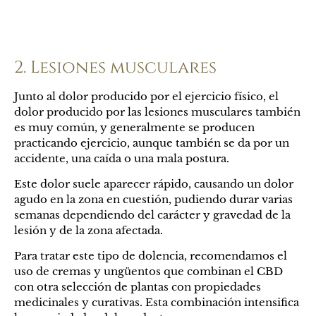
2. Lesiones musculares
Junto al dolor producido por el ejercicio físico, el
dolor producido por las lesiones musculares también
es muy común, y generalmente se producen
practicando ejercicio, aunque también se da por un
accidente, una caída o una mala postura.
Este dolor suele aparecer rápido, causando un dolor
agudo en la zona en cuestión, pudiendo durar varias
semanas dependiendo del carácter y gravedad de la
lesión y de la zona afectada.
Para tratar este tipo de dolencia, recomendamos el
uso de cremas y ungüentos que combinan el CBD
con otra selección de plantas con propiedades
medicinales y curativas. Esta combinación intensifica