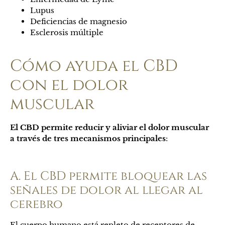
Lupus
Deficiencias de magnesio
Esclerosis múltiple
Cómo ayuda el CBD
con el dolor
muscular
El CBD permite reducir y aliviar el dolor muscular
a través de tres mecanismos principales
:
A. El CBD permite bloquear las
señales de dolor al llegar al
cerebro
El cuerpo humano está repleto de receptores de