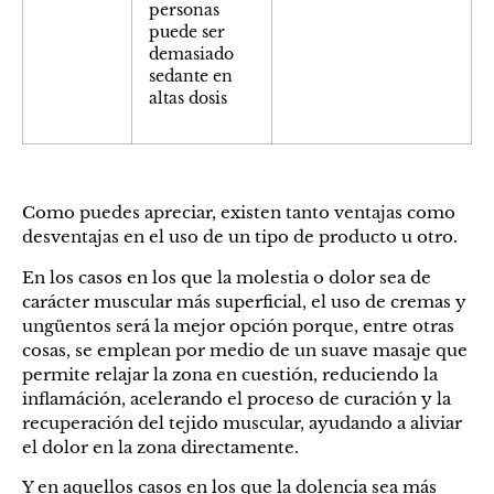
personas
puede ser
demasiado
sedante en
altas dosis
Como puedes apreciar, existen tanto ventajas como
desventajas en el uso de un tipo de producto u otro.
En los casos en los que la molestia o dolor sea de
carácter muscular más superficial, el uso de cremas y
ungüentos será la mejor opción porque, entre otras
cosas, se emplean por medio de un suave masaje que
permite relajar la zona en cuestión, reduciendo la
inflamáción, acelerando el proceso de curación y la
recuperación del tejido muscular, ayudando a aliviar
el dolor en la zona directamente.
Y en aquellos casos en los que la dolencia sea más