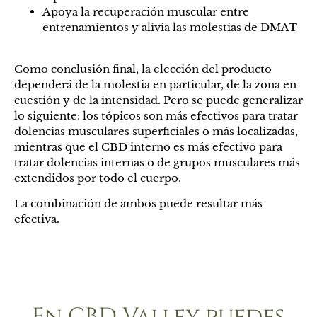
Apoya la recuperación muscular entre
entrenamientos y alivia las molestias de DMAT
Como conclusión final, la elección del producto
dependerá de la molestia en particular, de la zona en
cuestión y de la intensidad. Pero se puede generalizar
lo siguiente: los tópicos son más efectivos para tratar
dolencias musculares superficiales o más localizadas,
mientras que el CBD interno es más efectivo para
tratar dolencias internas o de grupos musculares más
extendidos por todo el cuerpo.
La combinación de ambos puede resultar más
efectiva.
En CBD Valley puedes