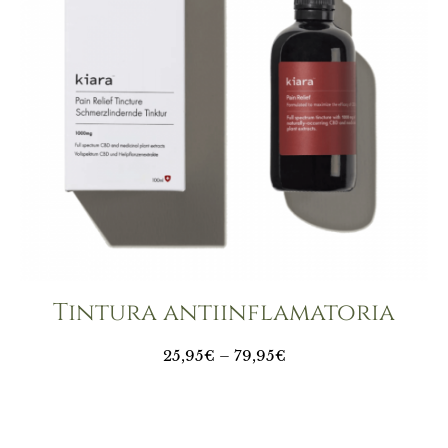
Tintura antiinflamatoria
25,95€ – 79,95€