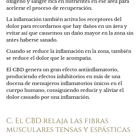
oxígeno y sangre rica en nutrientes en ese área para
acelerar el proceso de recuperación.
La inflamación también activa los receptores del
dolor para recordarnos que hay daños en un área y
evitar así que causemos un daño mayor en la zona sin
antes haberse sanado.
Cuando se reduce la inflamación en la zona, también
se reduce el dolor que le acompaña.
El CBD genera un gran efecto antiinflamatorio,
produciendo efectos inhibitorios en más de una
docena de mensajeros inflamatorios únicos en el
cuerpo humano, consiguiendo reducir y aliviar el
dolor causado por una inflamación.
C. El CBD relaja las fibras
musculares tensas y espásticas