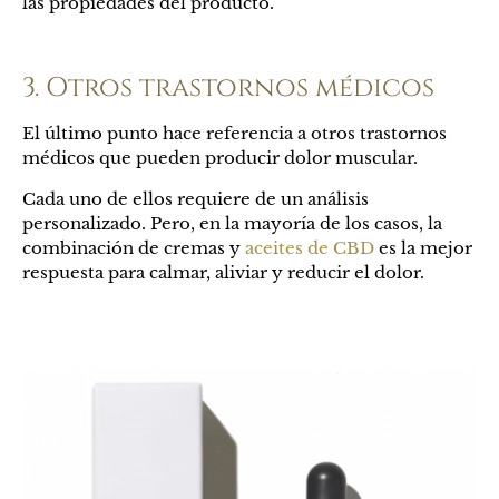
las propiedades del producto.
3. Otros trastornos médicos
El último punto hace referencia a otros trastornos
médicos que pueden producir dolor muscular.
Cada uno de ellos requiere de un análisis
personalizado. Pero, en la mayoría de los casos, la
combinación de cremas y
aceites de CBD
es la mejor
respuesta para calmar, aliviar y reducir el dolor.