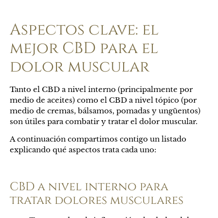
Aspectos clave: el
mejor CBD para el
dolor muscular
Tanto el CBD a nivel interno (principalmente por
medio de aceites) como el CBD a nivel tópico (por
medio de cremas, bálsamos, pomadas y ungüentos)
son útiles para combatir y tratar el dolor muscular.
A continuación compartimos contigo un listado
explicando qué aspectos trata cada uno:
CBD a nivel interno para
tratar dolores musculares