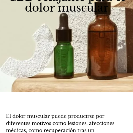
dolor muscular
El dolor muscular puede producirse por
diferentes motivos como lesiones, afecciones
médicas, como recuperación tras un