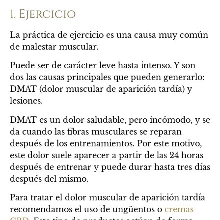
1. Ejercicio
La práctica de ejercicio es una causa muy común
de malestar muscular.
Puede ser de carácter leve hasta intenso. Y son
dos las causas principales que pueden generarlo:
DMAT (dolor muscular de aparición tardía) y
lesiones.
DMAT es un dolor saludable, pero incómodo, y se
da cuando las fibras musculares se reparan
después de los entrenamientos. Por este motivo,
este dolor suele aparecer a partir de las 24 horas
después de entrenar y puede durar hasta tres días
después del mismo.
Para tratar el dolor muscular de aparición tardía
recomendamos el uso de ungüentos o
cremas