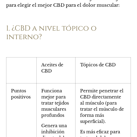
para elegir el mejor CBD para el dolor muscular:
1. ¿CBD a nivel tópico o
interno?
Aceites de
Tópicos de CBD
CBD
Puntos
Funciona
Permite penetrar el
positivos
mejor para
CBD directamente
tratar tejidos
al músculo (para
musculares
tratar el músculo de
profundos
forma más
superficial).
Genera una
inhibición
Es más eficaz para