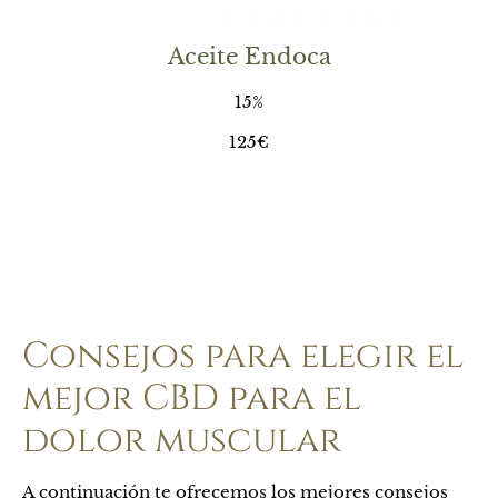
Aceite Endoca
15%
125€
Consejos para elegir el
mejor CBD para el
dolor muscular
A continuación te ofrecemos los mejores consejos