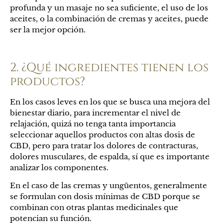
profunda y un masaje no sea suficiente, el uso de los
aceites, o la combinación de cremas y aceites, puede
ser la mejor opción.
2. ¿Qué ingredientes tienen los
productos?
En los casos leves en los que se busca una mejora del
bienestar diario, para incrementar el nivel de
relajación, quizá no tenga tanta importancia
seleccionar aquellos productos con altas dosis de
CBD, pero para tratar los dolores de contracturas,
dolores musculares, de espalda, sí que es importante
analizar los componentes.
En el caso de las cremas y ungüentos, generalmente
se formulan con dosis mínimas de CBD porque se
combinan con otras plantas medicinales que
potencian su función.