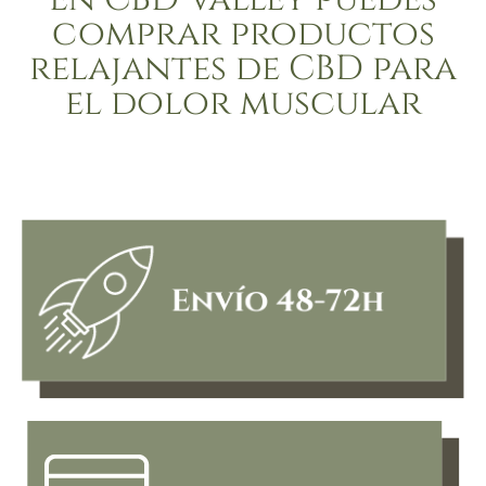
comprar productos
relajantes de CBD para
el dolor muscular