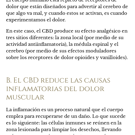
dolor que están diseñados para advertir al cerebro de
que algo va mal, y cuando estos se activan, es cuando
experimentamos el dolor.
En este caso, el CBD produce su efecto analgésico en
tres sitios diferentes: la zona local (por medio de su
actividad antiinflamatoria), la médula espinal y el
cerebro (por medio de sus efectos moduladores
sobre los receptores de dolor opioides y vanilloides).
B. El CBD reduce las causas
inflamatorias del dolor
muscular
La inflamación es un proceso natural que el cuerpo
emplea para recuperarse de un daño. Lo que sucede
es lo siguiente: las células inmunes se reúnen en la
zona lesionada para limpiar los desechos, llevando