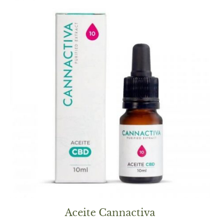
Aceite Cannactiva