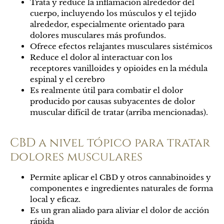
Trata y reduce la inflamación alrededor del
cuerpo, incluyendo los músculos y el tejido
alrededor, especialmente orientado para
dolores musculares más profundos.
Ofrece efectos relajantes musculares sistémicos
Reduce el dolor al interactuar con los
receptores vanilloides y opioides en la médula
espinal y el cerebro
Es realmente útil para combatir el dolor
producido por causas subyacentes de dolor
muscular difícil de tratar (arriba mencionadas).
CBD a nivel tópico para tratar
dolores musculares
Permite aplicar el CBD y otros cannabinoides y
componentes e ingredientes naturales de forma
local y eficaz.
Es un gran aliado para aliviar el dolor de acción
rápida