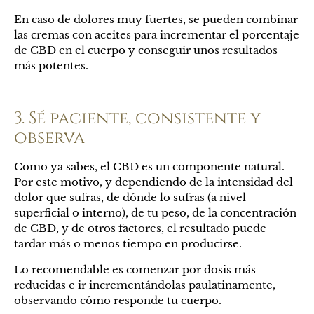
En caso de dolores muy fuertes, se pueden combinar
las cremas con aceites para incrementar el porcentaje
de CBD en el cuerpo y conseguir unos resultados
más potentes.
3. Sé paciente, consistente y
observa
Como ya sabes, el CBD es un componente natural.
Por este motivo, y dependiendo de la intensidad del
dolor que sufras, de dónde lo sufras (a nivel
superficial o interno), de tu peso, de la concentración
de CBD, y de otros factores, el resultado puede
tardar más o menos tiempo en producirse.
Lo recomendable es comenzar por dosis más
reducidas e ir incrementándolas paulatinamente,
observando cómo responde tu cuerpo.