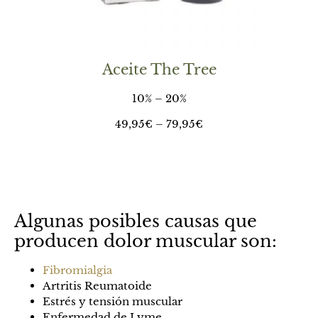
Aceite The Tree
10% – 20%
49,95€ – 79,95€
Algunas posibles causas que
producen dolor muscular son:
Fibromialgia
Artritis Reumatoide
Estrés y tensión muscular
Enfermedad de Lyme