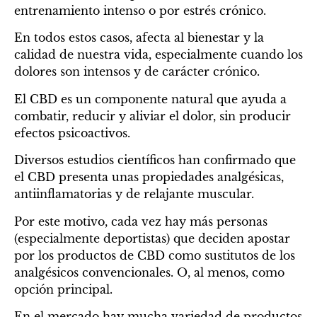
entrenamiento intenso o por estrés crónico.
En todos estos casos, afecta al bienestar y la
calidad de nuestra vida, especialmente cuando los
dolores son intensos y de carácter crónico.
El CBD es un componente natural que ayuda a
combatir, reducir y aliviar el dolor, sin producir
efectos psicoactivos.
Diversos estudios científicos han confirmado que
el CBD presenta unas propiedades analgésicas,
antiinflamatorias y de relajante muscular.
Por este motivo, cada vez hay más personas
(especialmente deportistas) que deciden apostar
por los productos de CBD como sustitutos de los
analgésicos convencionales. O, al menos, como
opción principal.
En el mercado hay mucha variedad de productos