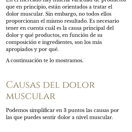
que en principio, están orientados a tratar el
dolor muscular. Sin embargo, no todos ellos
proporcionan el mismo resultado. Es necesario
tener en cuenta cuál es la causa principal del
dolor y qué productos, en función de su
composición e ingredientes, son los más
apropiados y por qué.
A continuación te lo mostramos.
Causas del dolor
muscular
Podemos simplificar en 3 puntos las causas por
las que puedes sentir dolor a nivel muscular.