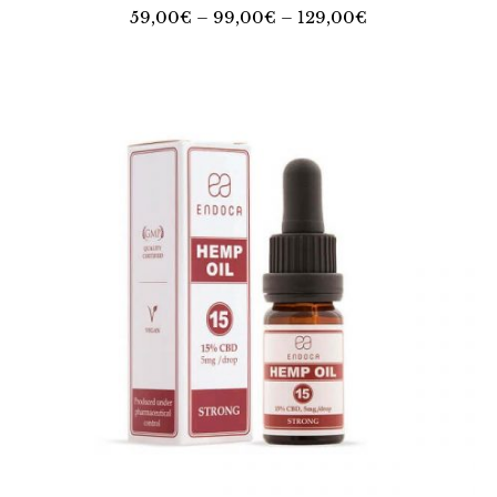
59,00
€
– 99,00€ –
129,00
€