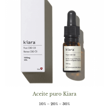
Aceite puro Kiara
10% – 20% – 30%