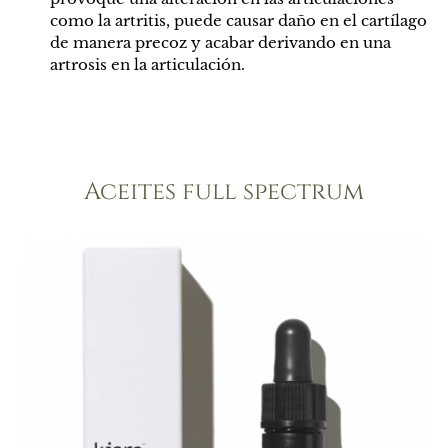
como la artritis, puede causar daño en el cartílago
de manera precoz y acabar derivando en una
artrosis en la articulación.
Aceites full spectrum