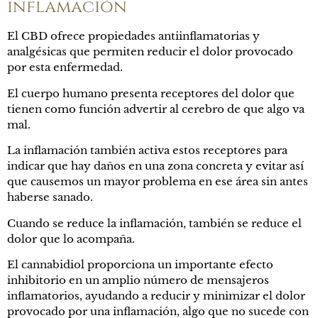
inflamación
El CBD ofrece propiedades antiinflamatorias y
analgésicas que permiten reducir el dolor provocado
por esta enfermedad.
El cuerpo humano presenta receptores del dolor que
tienen como función advertir al cerebro de que algo va
mal.
La inflamación también activa estos receptores para
indicar que hay daños en una zona concreta y evitar así
que causemos un mayor problema en ese área sin antes
haberse sanado.
Cuando se reduce la inflamación, también se reduce el
dolor que lo acompaña.
El cannabidiol proporciona un importante efecto
inhibitorio en un amplio número de mensajeros
inflamatorios, ayudando a reducir y minimizar el dolor
provocado por una inflamación, algo que no sucede con