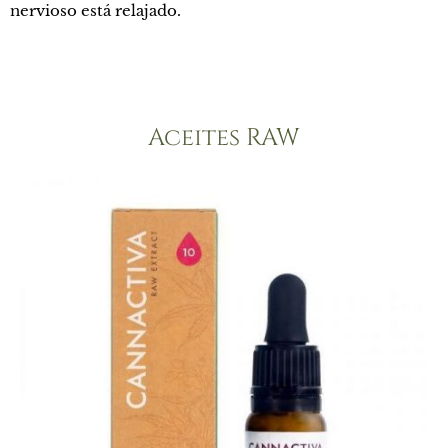
nervioso está relajado.
Aceites RAW