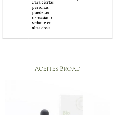
Para ciertas
personas
puede ser
demasiado
sedante en
altas dosis
Aceites Broad