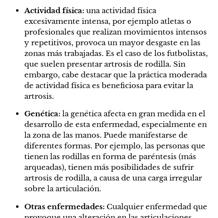
Actividad física:
una
actividad física
excesivamente intensa, por ejemplo atletas o
profesionales que realizan movimientos intensos
y repetitivos, provoca un mayor desgaste en las
zonas más trabajadas. Es el caso de los futbolistas,
que suelen presentar artrosis de rodilla. Sin
embargo, cabe destacar que la práctica moderada
de actividad física es beneficiosa para evitar la
artrosis.
Genética:
la genética afecta en gran medida en el
desarrollo de esta enfermedad, especialmente en
la zona de las manos. Puede manifestarse de
diferentes formas. Por ejemplo, las personas que
tienen las rodillas en forma de paréntesis (más
arqueadas), tienen más posibilidades de sufrir
artrosis de rodilla, a causa de una carga irregular
sobre la articulación.
Otras enfermedades:
Cualquier enfermedad que
provoque una alteración en las articulaciones