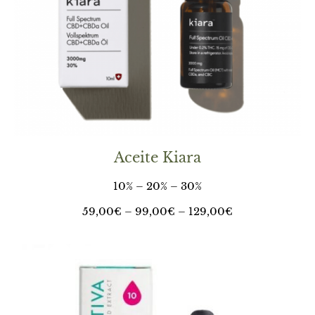
Aceite Kiara
10% – 20% – 30%
59,00
€
– 99,00€ –
129,00
€