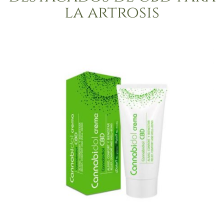
la artrosis