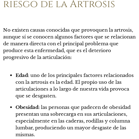
riesgo de la Artrosis
No existen causas conocidas que provoquen la artrosis,
aunque sí se conocen algunos factores que se relacionan
de manera directa con el principal problema que
produce esta enfermedad, que es el deterioro
progresivo de la articulación:
Edad
: uno de los principales factores relacionados
con la artrosis es la edad. El propio uso de las
articulaciones a lo largo de nuestra vida provoca
que se desgasten.
Obesidad
: las personas que padecen de obesidad
presentan una sobrecarga en sus articulaciones,
especialmente en las caderas, rodillas y columna
lumbar, produciendo un mayor desgaste de las
mismas.