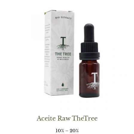
Aceite Raw TheTree
10% – 20%