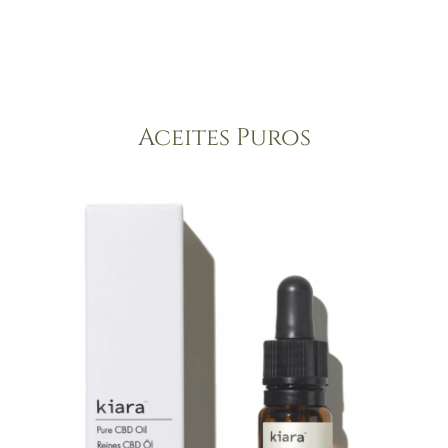
Aceites Puros