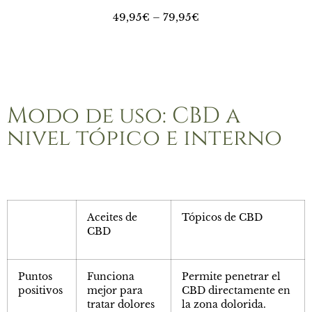
49,95€ – 79,95€
Modo de uso: CBD a
nivel tópico e interno
Aceites de
Tópicos de CBD
CBD
Puntos
Funciona
Permite penetrar el
positivos
mejor para
CBD directamente en
tratar dolores
la zona dolorida.