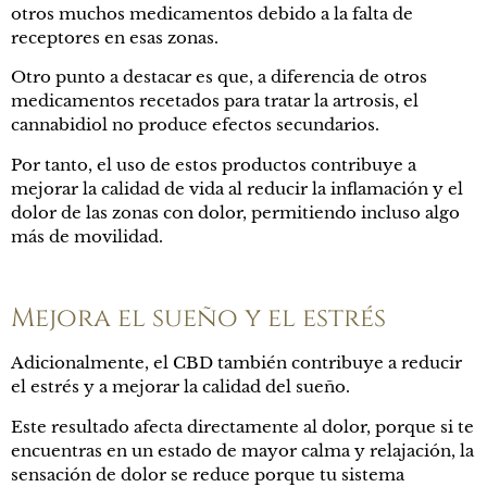
otros muchos medicamentos debido a la falta de
receptores en esas zonas.
Otro punto a destacar es que, a diferencia de otros
medicamentos recetados para tratar la artrosis, el
cannabidiol no produce efectos secundarios.
Por tanto, el uso de estos productos contribuye a
mejorar la calidad de vida al reducir la inflamación y el
dolor de las zonas con dolor, permitiendo incluso algo
más de movilidad.
Mejora el sueño y el estrés
Adicionalmente, el CBD también contribuye a reducir
el estrés y a mejorar la calidad del sueño.
Este resultado afecta directamente al dolor, porque si te
encuentras en un estado de mayor calma y relajación, la
sensación de dolor se reduce porque tu sistema