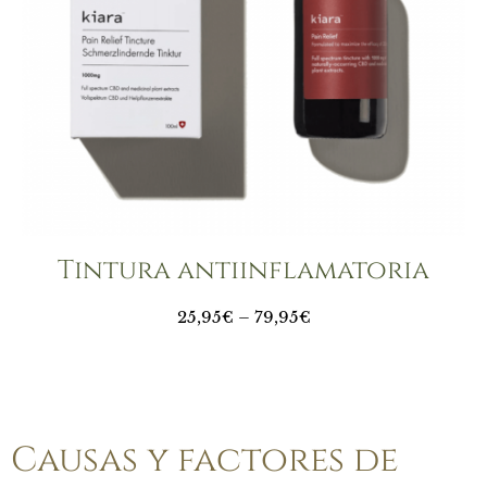
Tintura antiinflamatoria
25,95€ – 79,95€
Causas y factores de