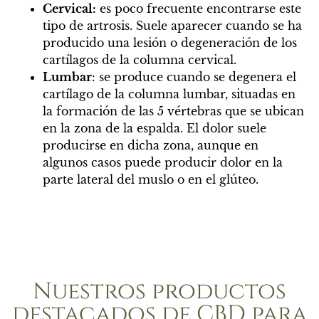
Cervical:
es poco frecuente encontrarse este
tipo de artrosis. Suele aparecer cuando se ha
producido una lesión o degeneración de los
cartílagos de la columna cervical.
Lumbar
: se produce cuando se degenera el
cartílago de la columna lumbar, situadas en
la formación de las 5 vértebras que se ubican
en la zona de la espalda. El dolor suele
producirse en dicha zona, aunque en
algunos casos puede producir dolor en la
parte lateral del muslo o en el glúteo.
Nuestros productos
destacados de CBD para