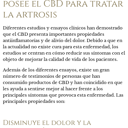
posee el CBD para tratar
la artrosis
Diferentes estudios y ensayos clínicos han demostrado
que el CBD presenta importantes propiedades
antiinflamatorias y de alivio del dolor. Debido a que en
la actualidad no existe cura para esta enfermedad, los
estudios se centran en cómo reducir sus síntomas con el
objeto de mejorar la calidad de vida de los pacientes.
Además de los diferentes ensayos, existe un gran
número de testimonios de personas que han
consumido productos de CBD y han coincidido en que
les ayuda a sentirse mejor al hacer frente a los
principales síntomas que provoca esta enfermedad. Las
principales propiedades son:
Disminuye el dolor y la