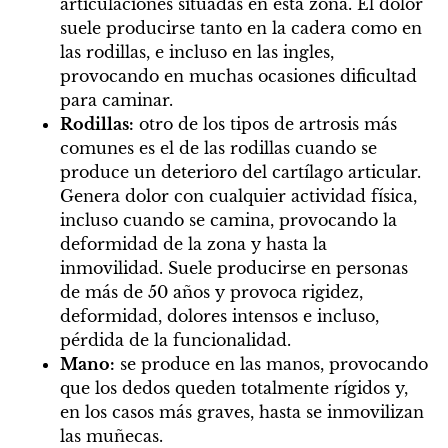
articulaciones situadas en esta zona. El dolor
suele producirse tanto en la cadera como en
las rodillas, e incluso en las ingles,
provocando en muchas ocasiones dificultad
para caminar.
Rodillas:
otro de los tipos de artrosis más
comunes es el de las rodillas cuando se
produce un deterioro del cartílago articular.
Genera dolor con cualquier actividad física,
incluso cuando se camina, provocando la
deformidad de la zona y hasta la
inmovilidad. Suele producirse en personas
de más de 50 años y provoca rigidez,
deformidad, dolores intensos e incluso,
pérdida de la funcionalidad.
Mano:
se produce en las manos, provocando
que los dedos queden totalmente rígidos y,
en los casos más graves, hasta se inmovilizan
las muñecas.