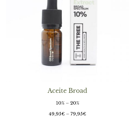
Aceite Broad
10% – 20%
49,95€ – 79,95€