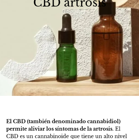
CBD artrosis
El CBD (también denominado cannabidiol)
permite aliviar los síntomas de la artrosis
. El
CBD es un cannabinoide que tiene un alto nivel