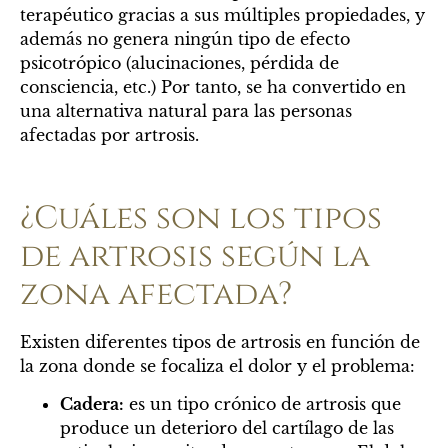
terapéutico gracias a sus múltiples propiedades, y
además no genera ningún tipo de efecto
psicotrópico (alucinaciones, pérdida de
consciencia, etc.) Por tanto, se ha convertido en
una alternativa natural para las personas
afectadas por artrosis.
¿Cuáles son los tipos
de artrosis según la
zona afectada?
Existen diferentes tipos de artrosis en función de
la zona donde se focaliza el dolor y el problema:
Cadera:
es un tipo crónico de artrosis que
produce un deterioro del cartílago de las