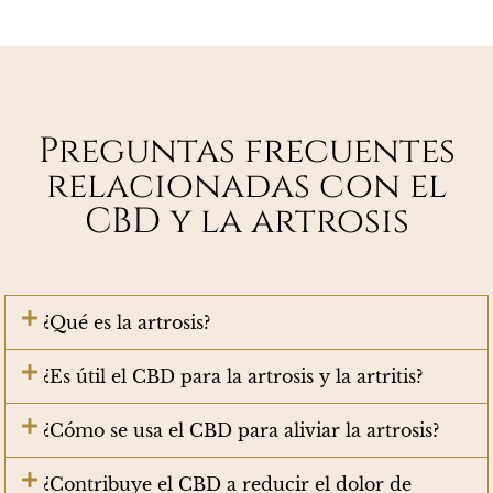
Preguntas frecuentes
relacionadas con el
CBD y la artrosis
¿Qué es la artrosis?
¿Es útil el CBD para la artrosis y la artritis?
¿Cómo se usa el CBD para aliviar la artrosis?
¿Contribuye el CBD a reducir el dolor de