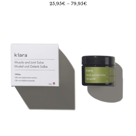
25,95€ – 79,95€