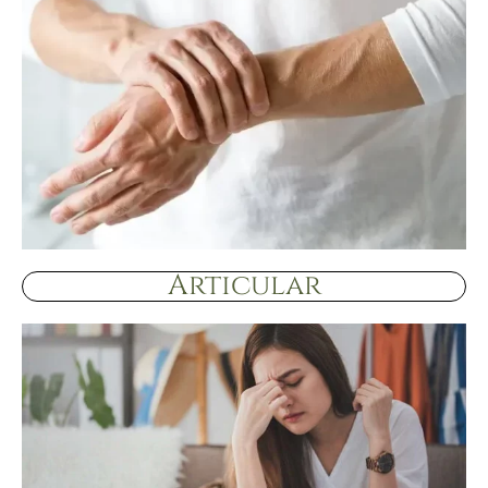
Articular