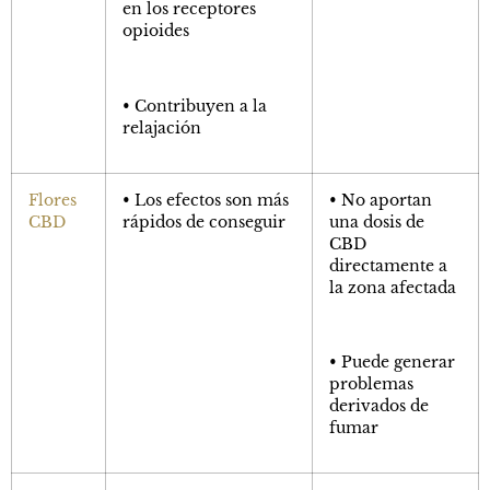
en los receptores
opioides
• Contribuyen a la
relajación
Flores
• Los efectos son más
• No aportan
CBD
rápidos de conseguir
una dosis de
CBD
directamente a
la zona afectada
• Puede generar
problemas
derivados de
fumar