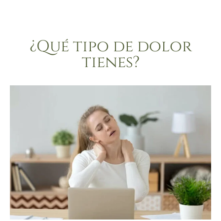
¿Qué tipo de dolor
tienes?