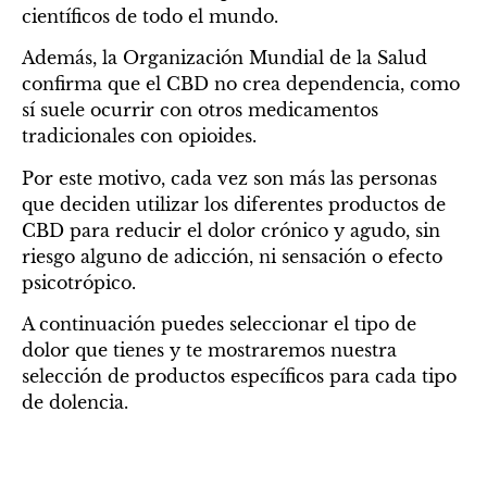
científicos de todo el mundo.
Además, la Organización Mundial de la Salud
confirma que el CBD no crea dependencia, como
sí suele ocurrir con otros medicamentos
tradicionales con opioides.
Por este motivo, cada vez son más las personas
que deciden utilizar los diferentes productos de
CBD para reducir el dolor crónico y agudo, sin
riesgo alguno de adicción, ni sensación o efecto
psicotrópico.
A continuación puedes seleccionar el tipo de
dolor que tienes y te mostraremos nuestra
selección de productos específicos para cada tipo
de dolencia.