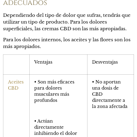
adecuados
Dependiendo del tipo de dolor que sufras, tendrás que
utilizar un tipo de producto. Para los dolores
superficiales, las cremas CBD son las más apropiadas.
Para los dolores internos, los aceites y las flores son los
más apropiados.
Ventajas
Desventajas
Aceites
• Son más eficaces
• No aportan
CBD
para dolores
una dosis de
musculares más
CBD
profundos
directamente a
la zona afectada
• Actúan
directamente
inhibiendo el dolor