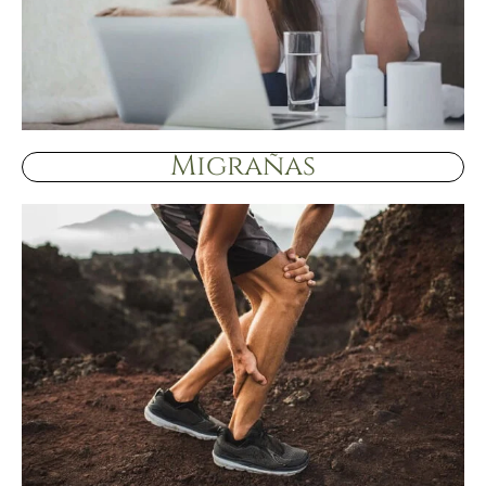
Migrañas