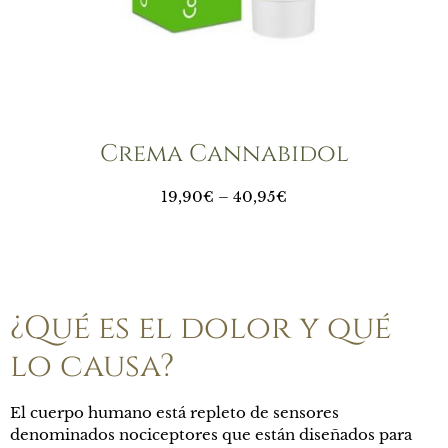
Crema Cannabidol
19,90
€
–
40,95
€
¿Qué es el dolor y qué
lo causa?
El cuerpo humano está repleto de sensores
denominados nociceptores que están diseñados para