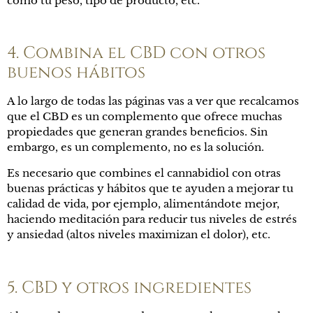
como tu peso, tipo de producto, etc.
4. Combina el CBD con otros
buenos hábitos
A lo largo de todas las páginas vas a ver que recalcamos
que
el CBD es un complemento que ofrece muchas
propiedades que generan grandes beneficios. Sin
embargo, es un complemento, no es la solución.
Es necesario que combines el cannabidiol con otras
buenas prácticas y hábitos que te ayuden a mejorar tu
calidad de vida, por ejemplo, alimentándote mejor,
haciendo meditación para reducir tus niveles de estrés
y ansiedad (altos niveles maximizan el dolor), etc.
5. CBD y otros ingredientes