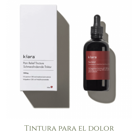
Tintura para el dolor