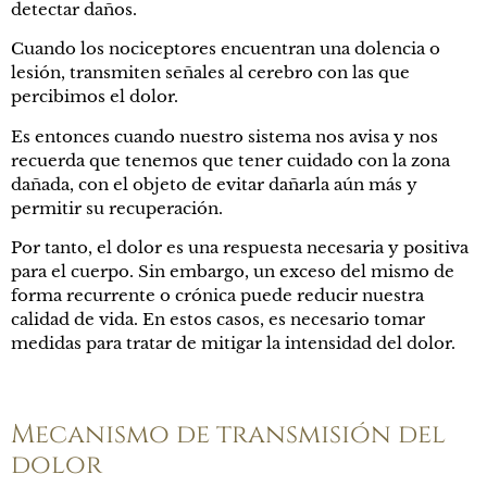
detectar daños.
Cuando los nociceptores encuentran una dolencia o
lesión, transmiten señales al cerebro con las que
percibimos el dolor.
Es entonces cuando nuestro sistema nos avisa y nos
recuerda que tenemos que tener cuidado con la zona
dañada, con el objeto de evitar dañarla aún más y
permitir su recuperación.
Por tanto, el dolor es una respuesta necesaria y positiva
para el cuerpo. Sin embargo, un exceso del mismo de
forma recurrente o crónica puede reducir nuestra
calidad de vida. En estos casos, es necesario tomar
medidas para tratar de mitigar la intensidad del dolor.
Mecanismo de transmisión del
dolor