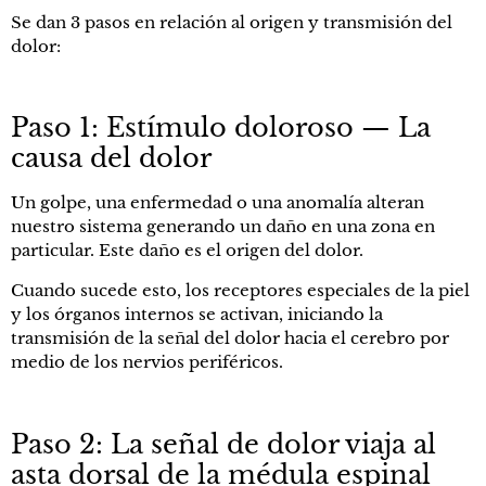
Se dan 3 pasos en relación al origen y transmisión del
dolor:
Paso 1: Estímulo doloroso — La
causa del dolor
Un golpe, una enfermedad o una anomalía alteran
nuestro sistema generando un daño en una zona en
particular. Este daño es el origen del dolor.
Cuando sucede esto, los receptores especiales de la piel
y los órganos internos se activan, iniciando la
transmisión de la señal del dolor hacia el cerebro por
medio de los nervios periféricos.
Paso 2: La señal de dolor viaja al
asta dorsal de la médula espinal