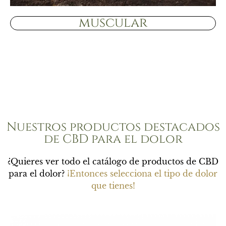
muscular
Nuestros productos destacados
de CBD para el dolor
¿Quieres ver todo el catálogo de productos de CBD
para el dolor?
¡Entonces selecciona el tipo de dolor
que tienes!