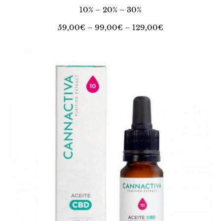
10% – 20% – 30%
59,00
€
– 99,00€ –
129,00
€