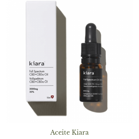
Aceite Kiara