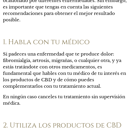
ocasionado por diferentes enfermedades. Sin embargo,
es importante que tengas en cuenta las siguientes
recomendaciones para obtener el mejor resultado
posible.
1. Habla con tu médico
Si padeces una enfermedad que te produce dolor:
fibromialgia, artrosis, migrañas, o cualquier otra, y ya
estás tratándote con otros medicamentos, es
fundamental que hables con tu médico de tu interés en
los productos de CBD y de cómo puedes
complementarlos con tu tratamiento actual.
En ningún caso canceles tu tratamiento sin supervisión
médica.
2. Utiliza los productos de CBD