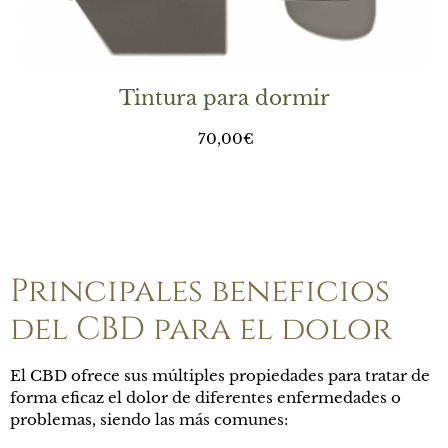
Tintura para dormir
70,00
€
Principales beneficios
del CBD para el dolor
El CBD ofrece sus múltiples propiedades para tratar de
forma eficaz el dolor de diferentes enfermedades o
problemas, siendo las más comunes: