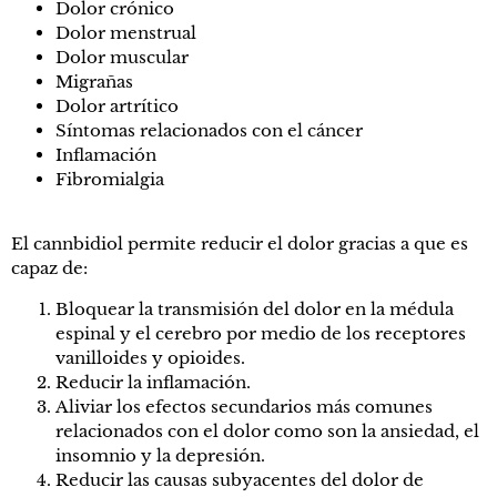
Dolor crónico
Dolor menstrual
Dolor muscular
Migrañas
Dolor artrítico
Síntomas relacionados con el cáncer
Inflamación
Fibromialgia
El cannbidiol permite reducir el dolor gracias a que es
capaz de:
Bloquear la transmisión del dolor en la médula
espinal y el cerebro por medio de los receptores
vanilloides y opioides.
Reducir la inflamación.
Aliviar los efectos secundarios más comunes
relacionados con el dolor como son la ansiedad, el
insomnio y la depresión.
Reducir las causas subyacentes del dolor de