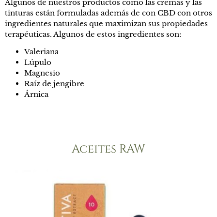
Algunos de nuestros productos como las cremas y las
tinturas están formuladas además de con CBD con otros
ingredientes naturales que maximizan sus propiedades
terapéuticas. Algunos de estos ingredientes son:
Valeriana
Lúpulo
Magnesio
Raíz de jengibre
Árnica
Aceites RAW