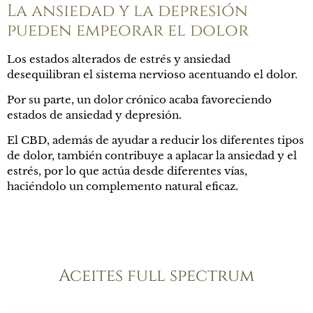
La ansiedad y la depresión
pueden empeorar el dolor
Los estados alterados de estrés y ansiedad
desequilibran el sistema nervioso acentuando el dolor.
Por su parte, un dolor crónico acaba favoreciendo
estados de ansiedad y depresión.
El CBD, además de ayudar a reducir los diferentes tipos
de dolor, también contribuye a aplacar la ansiedad y el
estrés, por lo que actúa desde diferentes vías,
haciéndolo un complemento natural eficaz.
Aceites full spectrum