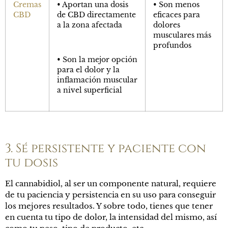
Cremas
• Aportan una dosis
• Son menos
CBD
de CBD directamente
eficaces para
a la zona afectada
dolores
musculares más
profundos
• Son la mejor opción
para el dolor y la
inflamación muscular
a nivel superficial
3. Sé persistente y paciente con
tu dosis
El cannabidiol, al ser un componente natural, requiere
de tu paciencia y persistencia en su uso para conseguir
los mejores resultados. Y sobre todo, tienes que tener
en cuenta tu tipo de dolor, la intensidad del mismo, así