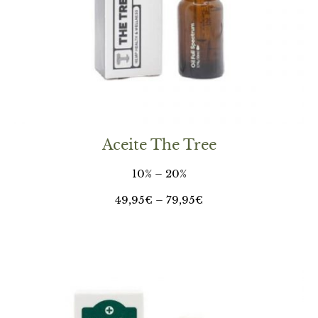
Aceite The Tree
10% – 20%
49,95€ – 79,95€