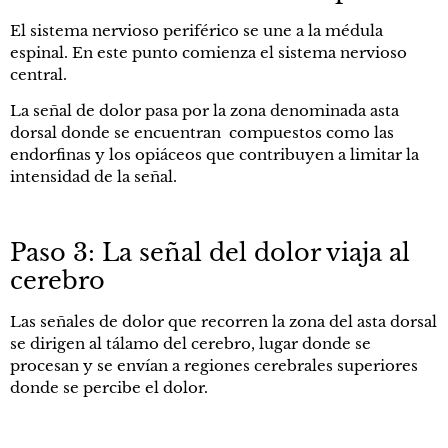
El sistema nervioso periférico se une a la médula
espinal. En este punto comienza el sistema nervioso
central.
La señal de dolor pasa por la zona denominada asta
dorsal donde se encuentran compuestos como las
endorfinas y los opiáceos que contribuyen a limitar la
intensidad de la señal.
Paso 3: La señal del dolor viaja al
cerebro
Las señales de dolor que recorren la zona del asta dorsal
se dirigen al tálamo del cerebro, lugar donde se
procesan y se envían a regiones cerebrales superiores
donde se percibe el dolor.