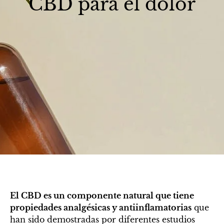
CBD para el dolor
El CBD es un componente natural que tiene
propiedades analgésicas y antiinflamatorias
que
han sido demostradas por diferentes estudios