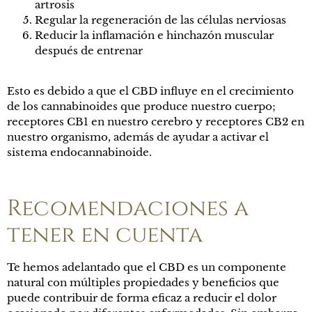
artrosis
Regular la regeneración de las células nerviosas
Reducir la inflamación e hinchazón muscular
después de entrenar
Esto es debido a que el CBD influye en el crecimiento
de los cannabinoides que produce nuestro cuerpo;
receptores CB1 en nuestro cerebro y receptores CB2 en
nuestro organismo, además de ayudar a activar el
sistema endocannabinoide.
Recomendaciones a
tener en cuenta
Te hemos adelantado que el CBD es un componente
natural con múltiples propiedades y beneficios que
puede contribuir de forma eficaz a reducir el dolor